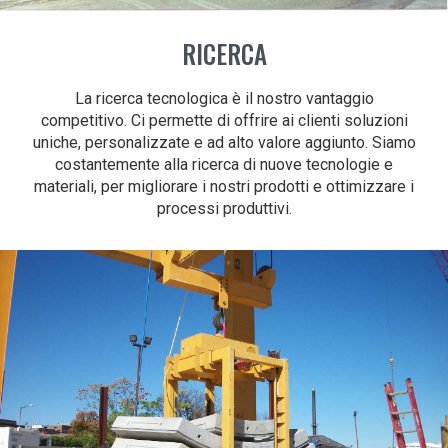
RICERCA
La ricerca tecnologica è il nostro vantaggio
competitivo. Ci permette di offrire ai clienti soluzioni
uniche, personalizzate e ad alto valore aggiunto. Siamo
costantemente alla ricerca di nuove tecnologie e
materiali, per migliorare i nostri prodotti e ottimizzare i
processi produttivi.