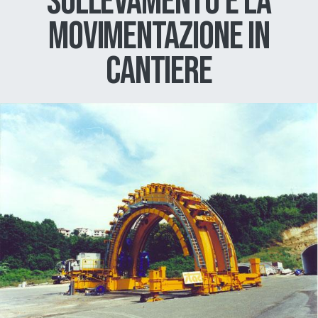
SOLLEVAMENTO E LA
MOVIMENTAZIONE IN
CANTIERE