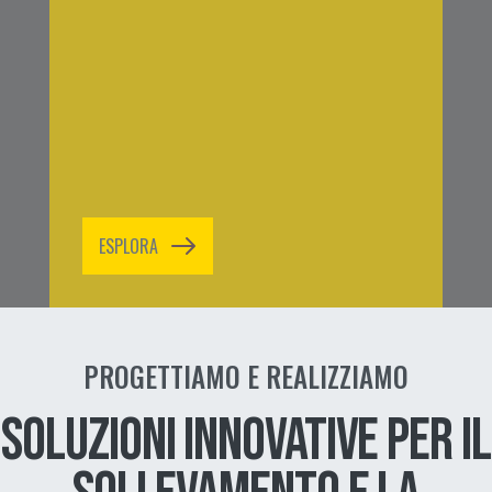
ESPLORA
PROGETTIAMO E REALIZZIAMO
SOLUZIONI INNOVATIVE PER IL