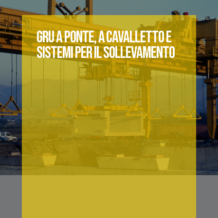
GRU A PONTE, A CAVALLETTO E
SISTEMI PER IL SOLLEVAMENTO