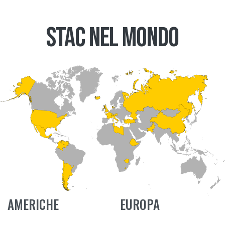
STAC NEL MONDO
AMERICHE
EUROPA