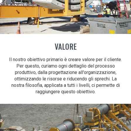
VALORE
Il nostro obiettivo primario è creare valore per il cliente.
Per questo, curiamo ogni dettaglio del processo
produttivo, dalla progettazione all'organizzazione,
ottimizzando le risorse e riducendo gli sprechi. La
nostra filosofia, applicata a tutti i livelli, ci permette di
raggiungere questo obiettivo.