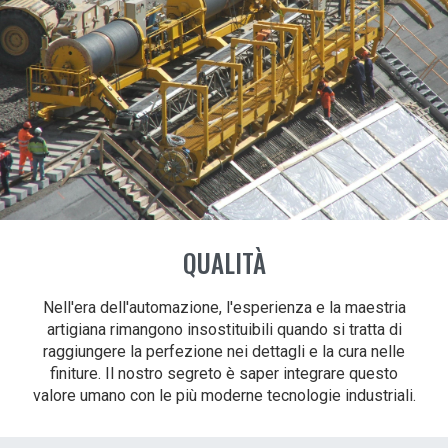
QUALITÀ
Nell'era dell'automazione, l'esperienza e la maestria
artigiana rimangono insostituibili quando si tratta di
raggiungere la perfezione nei dettagli e la cura nelle
finiture. Il nostro segreto è saper integrare questo
valore umano con le più moderne tecnologie industriali.