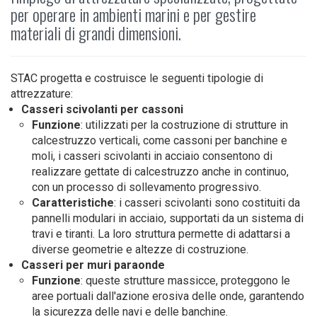
per operare in ambienti marini e per gestire
materiali di grandi dimensioni.
STAC progetta e costruisce le seguenti tipologie di
attrezzature:
Casseri scivolanti per cassoni
Funzione
: utilizzati per la costruzione di strutture in
calcestruzzo verticali, come cassoni per banchine e
moli, i casseri scivolanti in acciaio consentono di
realizzare gettate di calcestruzzo anche in continuo,
con un processo di sollevamento progressivo.
Caratteristiche
: i casseri scivolanti sono costituiti da
pannelli modulari in acciaio, supportati da un sistema di
travi e tiranti. La loro struttura permette di adattarsi a
diverse geometrie e altezze di costruzione.
Casseri per muri paraonde
Funzione
: queste strutture massicce, proteggono le
aree portuali dall'azione erosiva delle onde, garantendo
la sicurezza delle navi e delle banchine.