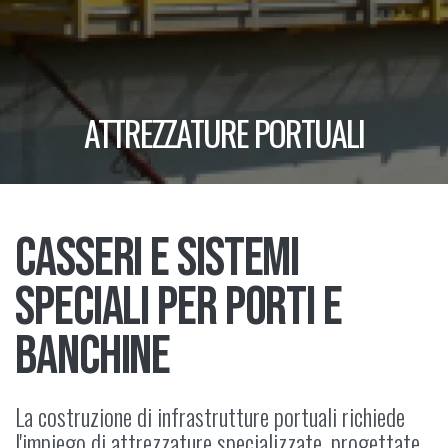
ATTREZZATURE PORTUALI
CASSERI E SISTEMI
SPECIALI PER PORTI E
BANCHINE
La costruzione di infrastrutture portuali richiede
l'impiego di attrezzature specializzate, progettate