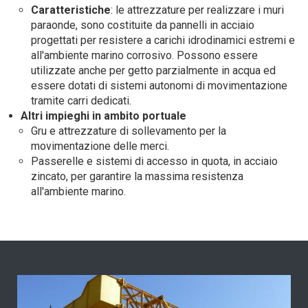
Caratteristiche
: le attrezzature per realizzare i muri
paraonde, sono costituite da pannelli in acciaio
progettati per resistere a carichi idrodinamici estremi e
all'ambiente marino corrosivo. Possono essere
utilizzate anche per getto parzialmente in acqua ed
essere dotati di sistemi autonomi di movimentazione
tramite carri dedicati.
Altri impieghi in ambito portuale
Gru e attrezzature di sollevamento per la
movimentazione delle merci.
Passerelle e sistemi di accesso in quota, in acciaio
zincato, per garantire la massima resistenza
all'ambiente marino.